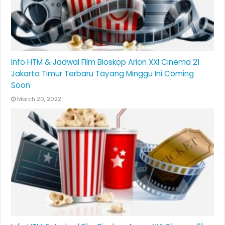
Info HTM & Jadwal Film Bioskop Arion XXI Cinema 21
Jakarta Timur Terbaru Tayang Minggu Ini Coming
Soon
March 20, 2022