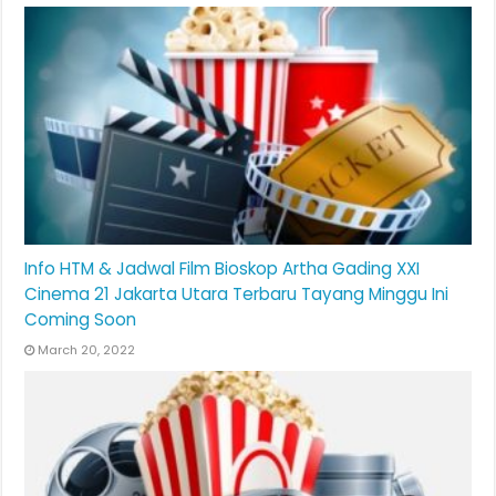
Info HTM & Jadwal Film Bioskop Artha Gading XXI
Cinema 21 Jakarta Utara Terbaru Tayang Minggu Ini
Coming Soon
March 20, 2022