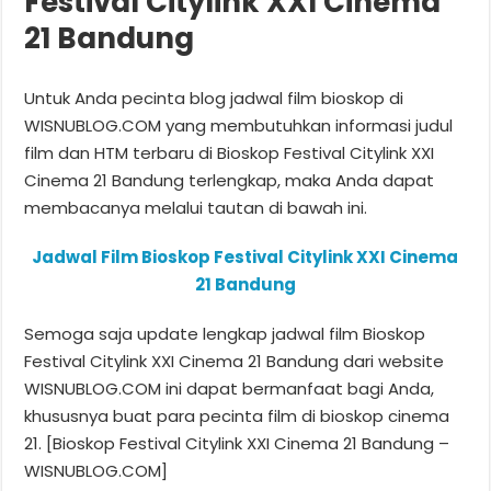
Festival Citylink XXI Cinema
21 Bandung
Untuk Anda pecinta blog jadwal film bioskop di
WISNUBLOG.COM yang membutuhkan informasi judul
film dan HTM terbaru di Bioskop Festival Citylink XXI
Cinema 21 Bandung terlengkap, maka Anda dapat
membacanya melalui tautan di bawah ini.
Jadwal Film Bioskop Festival Citylink XXI Cinema
21 Bandung
Semoga saja update lengkap jadwal film Bioskop
Festival Citylink XXI Cinema 21 Bandung dari website
WISNUBLOG.COM ini dapat bermanfaat bagi Anda,
khususnya buat para pecinta film di bioskop cinema
21. [Bioskop Festival Citylink XXI Cinema 21 Bandung –
WISNUBLOG.COM]