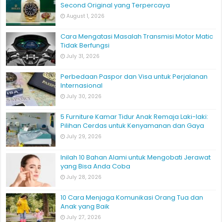
Second Original yang Terpercaya
August 1, 2026
Cara Mengatasi Masalah Transmisi Motor Matic
Tidak Berfungsi
July 31, 2026
Perbedaan Paspor dan Visa untuk Perjalanan
Internasional
July 30, 2026
5 Furniture Kamar Tidur Anak Remaja Laki-laki:
Pilihan Cerdas untuk Kenyamanan dan Gaya
July 29, 2026
Inilah 10 Bahan Alami untuk Mengobati Jerawat
yang Bisa Anda Coba
July 28, 2026
10 Cara Menjaga Komunikasi Orang Tua dan
Anak yang Baik
July 27, 2026