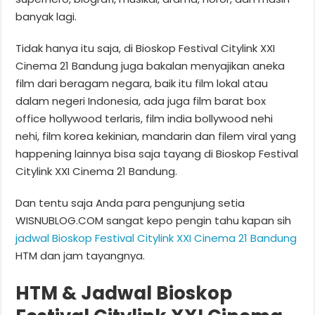
banyak lagi.
Tidak hanya itu saja, di Bioskop Festival Citylink XXI
Cinema 21 Bandung juga bakalan menyajikan aneka
film dari beragam negara, baik itu film lokal atau
dalam negeri Indonesia, ada juga film barat box
office hollywood terlaris, film india bollywood nehi
nehi, film korea kekinian, mandarin dan filem viral yang
happening lainnya bisa saja tayang di Bioskop Festival
Citylink XXI Cinema 21 Bandung.
Dan tentu saja Anda para pengunjung setia
WISNUBLOG.COM sangat kepo pengin tahu kapan sih
jadwal Bioskop Festival Citylink XXI Cinema 21 Bandung
HTM dan jam tayangnya.
HTM & Jadwal Bioskop