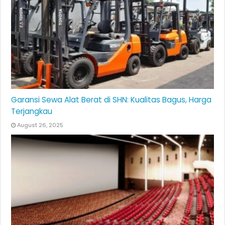
Garansi Sewa Alat Berat di SHN: Kualitas Bagus, Harga
Terjangkau
August 26, 2025