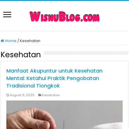
Home
/
Kesehatan
Kesehatan
Manfaat Akupuntur untuk Kesehatan
Mental: Ketahui Praktik Pengobatan
Tradisional Tiongkok
August 6, 2026
Kesehatan