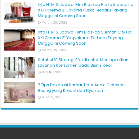
Info HTM & Jadwal Film Bioskop Plaza Indonesia
XXI Cinema 21 Jakarta Pusat Terbaru Tayang
Minggu Ini Coming Soon
March 20, 2022
Info HTM & Jadwal Film Bioskop Sleman City Hall
XXI Cinema 21 Yogyakarta Terbaru Tayang
Minggu Ini Coming Soon
March 20, 2022
Ketahui 10 Strategi Efektif untuk Meningkatkan
Layanan Konsumen pada Bisnis Kecil
July 16, 2026
7 Tips Dekorasi Kamar Tidur Anak: Ciptakan
Ruang yang Kreatif dan Nyaman
June 18, 2026