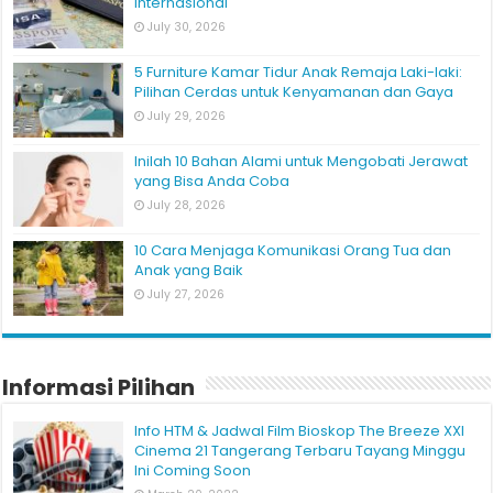
Internasional
July 30, 2026
5 Furniture Kamar Tidur Anak Remaja Laki-laki:
Pilihan Cerdas untuk Kenyamanan dan Gaya
July 29, 2026
Inilah 10 Bahan Alami untuk Mengobati Jerawat
yang Bisa Anda Coba
July 28, 2026
10 Cara Menjaga Komunikasi Orang Tua dan
Anak yang Baik
July 27, 2026
Informasi Pilihan
Info HTM & Jadwal Film Bioskop The Breeze XXI
Cinema 21 Tangerang Terbaru Tayang Minggu
Ini Coming Soon