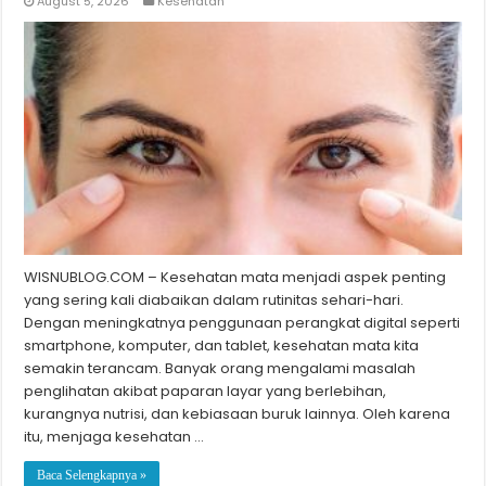
August 5, 2026
Kesehatan
WISNUBLOG.COM – Kesehatan mata menjadi aspek penting
yang sering kali diabaikan dalam rutinitas sehari-hari.
Dengan meningkatnya penggunaan perangkat digital seperti
smartphone, komputer, dan tablet, kesehatan mata kita
semakin terancam. Banyak orang mengalami masalah
penglihatan akibat paparan layar yang berlebihan,
kurangnya nutrisi, dan kebiasaan buruk lainnya. Oleh karena
itu, menjaga kesehatan …
Baca Selengkapnya »