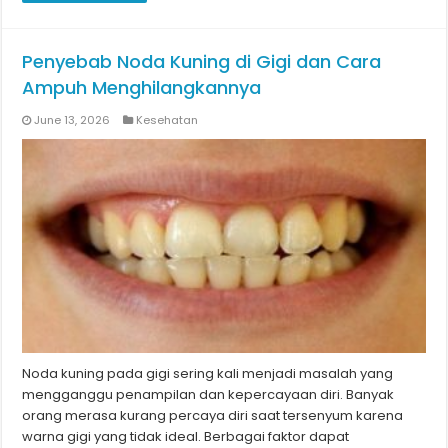
Penyebab Noda Kuning di Gigi dan Cara
Ampuh Menghilangkannya
June 13, 2026
Kesehatan
Noda kuning pada gigi sering kali menjadi masalah yang
mengganggu penampilan dan kepercayaan diri. Banyak
orang merasa kurang percaya diri saat tersenyum karena
warna gigi yang tidak ideal. Berbagai faktor dapat