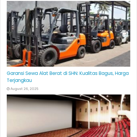
Garansi Sewa Alat Berat di SHN: Kualitas Bagus, Harga
Terjangkau
August 26, 2025