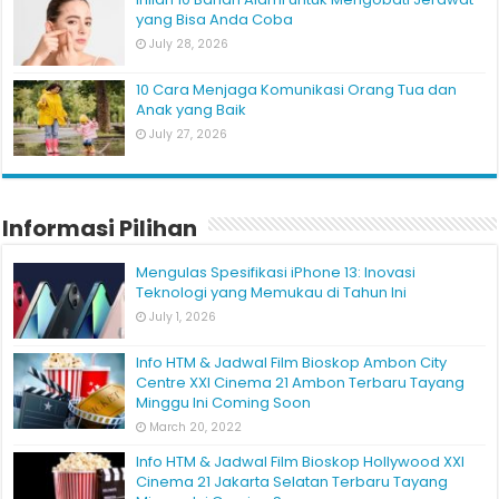
yang Bisa Anda Coba
July 28, 2026
10 Cara Menjaga Komunikasi Orang Tua dan
Anak yang Baik
July 27, 2026
Informasi Pilihan
Mengulas Spesifikasi iPhone 13: Inovasi
Teknologi yang Memukau di Tahun Ini
July 1, 2026
Info HTM & Jadwal Film Bioskop Ambon City
Centre XXI Cinema 21 Ambon Terbaru Tayang
Minggu Ini Coming Soon
March 20, 2022
Info HTM & Jadwal Film Bioskop Hollywood XXI
Cinema 21 Jakarta Selatan Terbaru Tayang