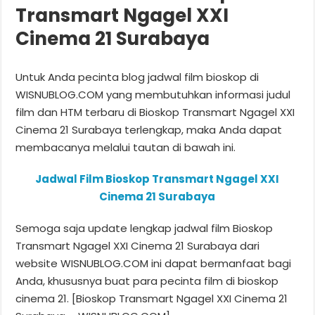
Transmart Ngagel XXI
Cinema 21 Surabaya
Untuk Anda pecinta blog jadwal film bioskop di
WISNUBLOG.COM yang membutuhkan informasi judul
film dan HTM terbaru di Bioskop Transmart Ngagel XXI
Cinema 21 Surabaya terlengkap, maka Anda dapat
membacanya melalui tautan di bawah ini.
Jadwal Film Bioskop Transmart Ngagel XXI
Cinema 21 Surabaya
Semoga saja update lengkap jadwal film Bioskop
Transmart Ngagel XXI Cinema 21 Surabaya dari
website WISNUBLOG.COM ini dapat bermanfaat bagi
Anda, khususnya buat para pecinta film di bioskop
cinema 21. [Bioskop Transmart Ngagel XXI Cinema 21