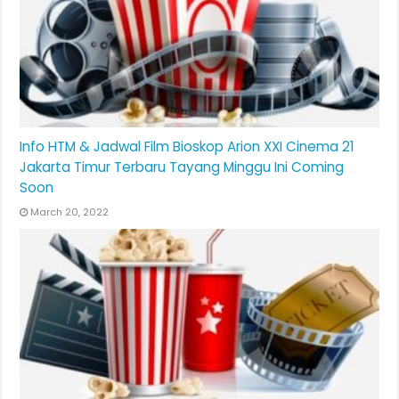
Info HTM & Jadwal Film Bioskop Arion XXI Cinema 21
Jakarta Timur Terbaru Tayang Minggu Ini Coming
Soon
March 20, 2022