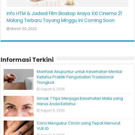
Info HTM & Jadwal Film Bioskop Araya XXI Cinema 21
Malang Terbaru Tayang Minggu Ini Coming Soon
March 20, 2022
Informasi Terkini
Manfaat Akupuntur untuk Kesehatan Mental:
Ketahui Praktik Pengobatan Tradisional
Tiongkok
August 6, 2026
Simak 7 Tips Menjaga Kesehatan Mata yang
Harus Anda Ketahui
August 5, 2026
Cara Mengukur Cincin yang Tepat Menurut
VUE.ID