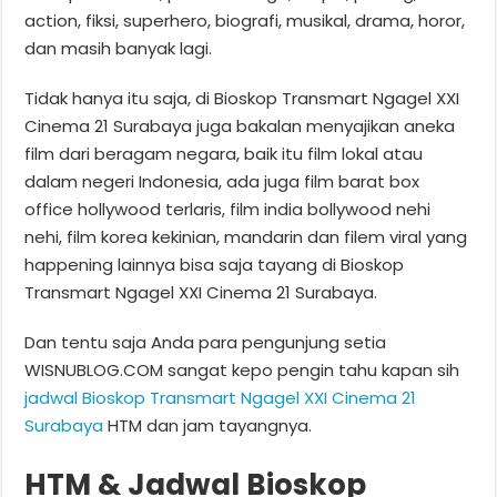
action, fiksi, superhero, biografi, musikal, drama, horor,
dan masih banyak lagi.
Tidak hanya itu saja, di Bioskop Transmart Ngagel XXI
Cinema 21 Surabaya juga bakalan menyajikan aneka
film dari beragam negara, baik itu film lokal atau
dalam negeri Indonesia, ada juga film barat box
office hollywood terlaris, film india bollywood nehi
nehi, film korea kekinian, mandarin dan filem viral yang
happening lainnya bisa saja tayang di Bioskop
Transmart Ngagel XXI Cinema 21 Surabaya.
Dan tentu saja Anda para pengunjung setia
WISNUBLOG.COM sangat kepo pengin tahu kapan sih
jadwal Bioskop Transmart Ngagel XXI Cinema 21
Surabaya
HTM dan jam tayangnya.
HTM & Jadwal Bioskop