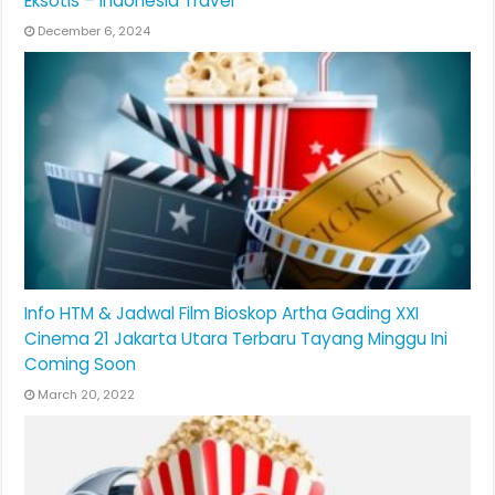
Eksotis – Indonesia Travel
December 6, 2024
Info HTM & Jadwal Film Bioskop Artha Gading XXI
Cinema 21 Jakarta Utara Terbaru Tayang Minggu Ini
Coming Soon
March 20, 2022