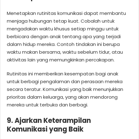
Menetapkan rutinitas komunikasi dapat membantu
menjaga hubungan tetap kuat. Cobalah untuk
mengadakan waktu khusus setiap minggu untuk
berbicara dengan anak tentang apa yang terjadi
dalam hidup mereka. Contoh tindakan ini berupa
waktu makan bersama, waktu sebelum tidur, atau
aktivitas lain yang memungkinkan percakapan.
Rutinitas ini memberikan kesempatan bagi anak
untuk berbagi pengalaman dan perasaan mereka
secara teratur. Komunikasi yang baik menunjukkan
prioritas dalam keluarga, yang akan mendorong
mereka untuk terbuka dan berbagi.
9. Ajarkan Keterampilan
Komunikasi yang Baik