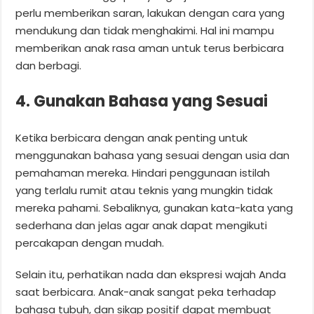
perlu memberikan saran, lakukan dengan cara yang
mendukung dan tidak menghakimi. Hal ini mampu
memberikan anak rasa aman untuk terus berbicara
dan berbagi.
4. Gunakan Bahasa yang Sesuai
Ketika berbicara dengan anak penting untuk
menggunakan bahasa yang sesuai dengan usia dan
pemahaman mereka. Hindari penggunaan istilah
yang terlalu rumit atau teknis yang mungkin tidak
mereka pahami. Sebaliknya, gunakan kata-kata yang
sederhana dan jelas agar anak dapat mengikuti
percakapan dengan mudah.
Selain itu, perhatikan nada dan ekspresi wajah Anda
saat berbicara. Anak-anak sangat peka terhadap
bahasa tubuh, dan sikap positif dapat membuat