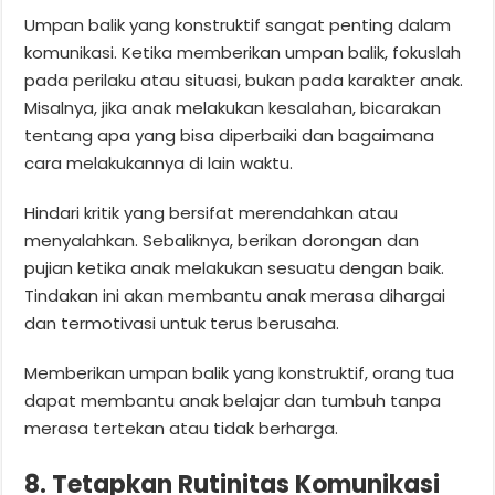
Umpan balik yang konstruktif sangat penting dalam
komunikasi. Ketika memberikan umpan balik, fokuslah
pada perilaku atau situasi, bukan pada karakter anak.
Misalnya, jika anak melakukan kesalahan, bicarakan
tentang apa yang bisa diperbaiki dan bagaimana
cara melakukannya di lain waktu.
Hindari kritik yang bersifat merendahkan atau
menyalahkan. Sebaliknya, berikan dorongan dan
pujian ketika anak melakukan sesuatu dengan baik.
Tindakan ini akan membantu anak merasa dihargai
dan termotivasi untuk terus berusaha.
Memberikan umpan balik yang konstruktif, orang tua
dapat membantu anak belajar dan tumbuh tanpa
merasa tertekan atau tidak berharga.
8. Tetapkan Rutinitas Komunikasi