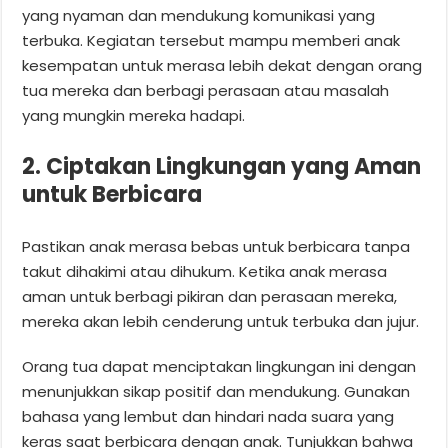
yang nyaman dan mendukung komunikasi yang
terbuka. Kegiatan tersebut mampu memberi anak
kesempatan untuk merasa lebih dekat dengan orang
tua mereka dan berbagi perasaan atau masalah
yang mungkin mereka hadapi.
2. Ciptakan Lingkungan yang Aman
untuk Berbicara
Pastikan anak merasa bebas untuk berbicara tanpa
takut dihakimi atau dihukum. Ketika anak merasa
aman untuk berbagi pikiran dan perasaan mereka,
mereka akan lebih cenderung untuk terbuka dan jujur.
Orang tua dapat menciptakan lingkungan ini dengan
menunjukkan sikap positif dan mendukung. Gunakan
bahasa yang lembut dan hindari nada suara yang
keras saat berbicara dengan anak. Tunjukkan bahwa