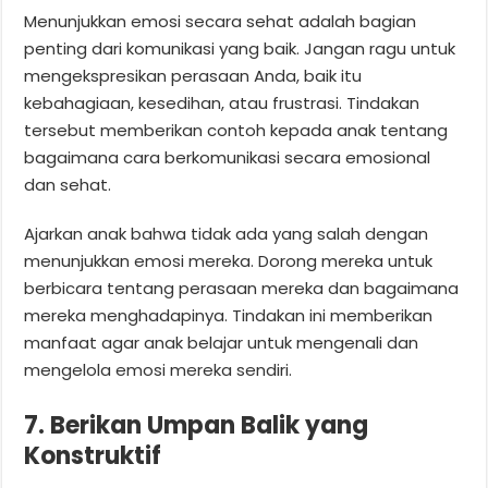
Menunjukkan emosi secara sehat adalah bagian
penting dari komunikasi yang baik. Jangan ragu untuk
mengekspresikan perasaan Anda, baik itu
kebahagiaan, kesedihan, atau frustrasi. Tindakan
tersebut memberikan contoh kepada anak tentang
bagaimana cara berkomunikasi secara emosional
dan sehat.
Ajarkan anak bahwa tidak ada yang salah dengan
menunjukkan emosi mereka. Dorong mereka untuk
berbicara tentang perasaan mereka dan bagaimana
mereka menghadapinya. Tindakan ini memberikan
manfaat agar anak belajar untuk mengenali dan
mengelola emosi mereka sendiri.
7. Berikan Umpan Balik yang
Konstruktif