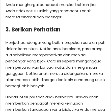
Anda menghargai pendapat mereka, bahkan jika
Anda tidak setuju. Inilah yang membantu anak
merasa dihargai dan didengar.
3. Berikan Perhatian
Menjadi pendengar yang baik merupakan cara ampuh
dalam komunikasi. Ketika anak berbicara, para orang
tua sebaiknya memperhatikan dan menjadi
pendengar yang bijak. Cara ini seperti mengangguk,
mempertahankan kontak mata, dan menghindari
gangguan. Ketika anak merasa didengarkan, mereka
akan merasa lebih dihargai dan lebih cenderung untuk
berbagi lebih banyak.
Hindari interupsi saat anak berbicara. Biarkan anak
memberikan pendapat mereka kemudian
memberikan tanggapan yang bijak. Jika Anda merasa