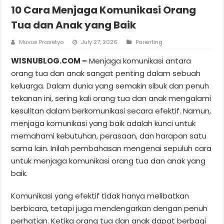
10 Cara Menjaga Komunikasi Orang
Tua dan Anak yang Baik
Muvus Prasetyo
July 27, 2026
Parenting
WISNUBLOG.COM –
Menjaga komunikasi antara
orang tua dan anak sangat penting dalam sebuah
keluarga. Dalam dunia yang semakin sibuk dan penuh
tekanan ini, sering kali orang tua dan anak mengalami
kesulitan dalam berkomunikasi secara efektif. Namun,
menjaga komunikasi yang baik adalah kunci untuk
memahami kebutuhan, perasaan, dan harapan satu
sama lain. Inilah pembahasan mengenai sepuluh cara
untuk menjaga komunikasi orang tua dan anak yang
baik.
Komunikasi yang efektif tidak hanya melibatkan
berbicara, tetapi juga mendengarkan dengan penuh
perhatian. Ketika orang tua dan anak dapat berbagi