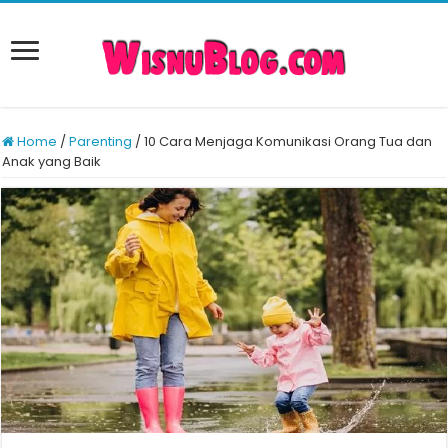
Home
/
Parenting
/
10 Cara Menjaga Komunikasi Orang Tua dan
Anak yang Baik