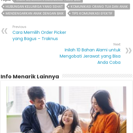
HUBUNGAN KELUARGA YANG SEHAT
KOMUNIKASI ORANG TUA DAN ANAK
MENDENGARKAN ANAK DENGAN BAIK
TIPS KOMUNIKASI EFEKTIF
Previous
Cara Memilih Order Picker
yang Bagus – Traknus
Next
Inilah 10 Bahan Alami untuk
Mengobati Jerawat yang Bisa
Anda Coba
Info Menarik Lainnya