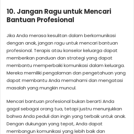
10. Jangan Ragu untuk Mencari
Bantuan Profesional
Jika Anda merasa kesulitan dalam berkomunikasi
dengan anak, jangan ragu untuk mencari bantuan
profesional. Terapis atau konselor keluarga dapat
memberikan panduan dan strategi yang dapat
membantu memperbaiki komunikasi dalam keluarga.
Mereka memiliki pengalaman dan pengetahuan yang
dapat membantu Anda memahami dan mengatasi
masalah yang mungkin muncul.
Mencari bantuan profesional bukan berarti Anda
gagal sebagai orang tua, tetapi justru menunjukkan
bahwa Anda peduli dan ingin yang terbaik untuk anak.
Dengan dukungan yang tepat, Anda dapat
membangun komunikasi yang lebih baik dan