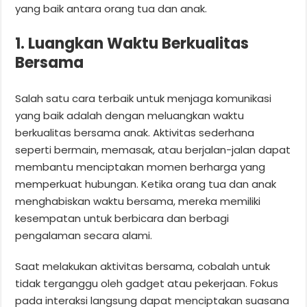
yang baik antara orang tua dan anak.
1. Luangkan Waktu Berkualitas
Bersama
Salah satu cara terbaik untuk menjaga komunikasi
yang baik adalah dengan meluangkan waktu
berkualitas bersama anak. Aktivitas sederhana
seperti bermain, memasak, atau berjalan-jalan dapat
membantu menciptakan momen berharga yang
memperkuat hubungan. Ketika orang tua dan anak
menghabiskan waktu bersama, mereka memiliki
kesempatan untuk berbicara dan berbagi
pengalaman secara alami.
Saat melakukan aktivitas bersama, cobalah untuk
tidak terganggu oleh gadget atau pekerjaan. Fokus
pada interaksi langsung dapat menciptakan suasana