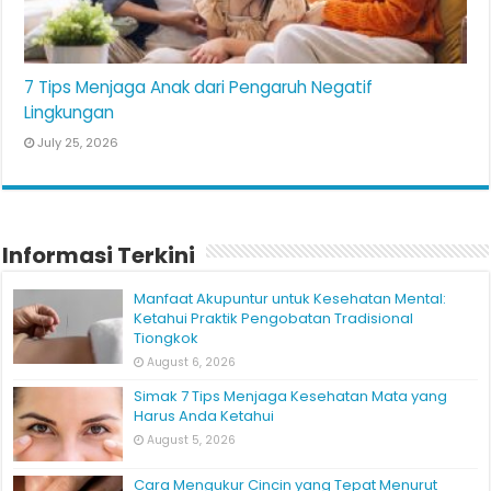
7 Tips Menjaga Anak dari Pengaruh Negatif
Lingkungan
July 25, 2026
Informasi Terkini
Manfaat Akupuntur untuk Kesehatan Mental:
Ketahui Praktik Pengobatan Tradisional
Tiongkok
August 6, 2026
Simak 7 Tips Menjaga Kesehatan Mata yang
Harus Anda Ketahui
August 5, 2026
Cara Mengukur Cincin yang Tepat Menurut