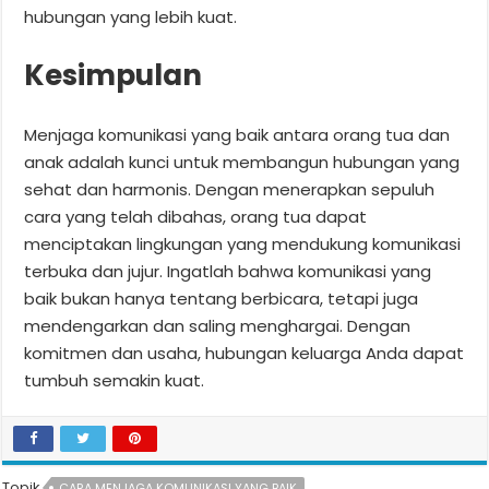
hubungan yang lebih kuat.
Kesimpulan
Menjaga komunikasi yang baik antara orang tua dan
anak adalah kunci untuk membangun hubungan yang
sehat dan harmonis. Dengan menerapkan sepuluh
cara yang telah dibahas, orang tua dapat
menciptakan lingkungan yang mendukung komunikasi
terbuka dan jujur. Ingatlah bahwa komunikasi yang
baik bukan hanya tentang berbicara, tetapi juga
mendengarkan dan saling menghargai. Dengan
komitmen dan usaha, hubungan keluarga Anda dapat
tumbuh semakin kuat.
Topik
CARA MENJAGA KOMUNIKASI YANG BAIK