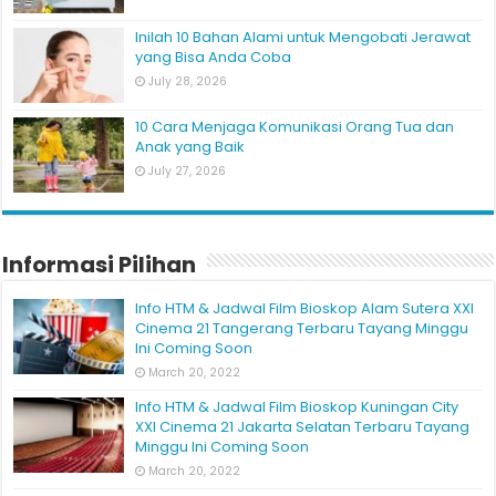
Inilah 10 Bahan Alami untuk Mengobati Jerawat
yang Bisa Anda Coba
July 28, 2026
10 Cara Menjaga Komunikasi Orang Tua dan
Anak yang Baik
July 27, 2026
Informasi Pilihan
Info HTM & Jadwal Film Bioskop Alam Sutera XXI
Cinema 21 Tangerang Terbaru Tayang Minggu
Ini Coming Soon
March 20, 2022
Info HTM & Jadwal Film Bioskop Kuningan City
XXI Cinema 21 Jakarta Selatan Terbaru Tayang
Minggu Ini Coming Soon
March 20, 2022