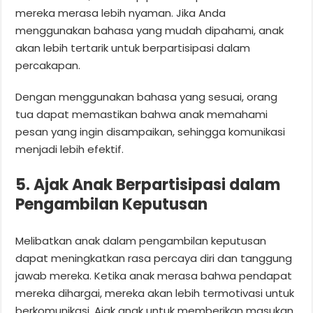
mereka merasa lebih nyaman. Jika Anda
menggunakan bahasa yang mudah dipahami, anak
akan lebih tertarik untuk berpartisipasi dalam
percakapan.
Dengan menggunakan bahasa yang sesuai, orang
tua dapat memastikan bahwa anak memahami
pesan yang ingin disampaikan, sehingga komunikasi
menjadi lebih efektif.
5. Ajak Anak Berpartisipasi dalam
Pengambilan Keputusan
Melibatkan anak dalam pengambilan keputusan
dapat meningkatkan rasa percaya diri dan tanggung
jawab mereka. Ketika anak merasa bahwa pendapat
mereka dihargai, mereka akan lebih termotivasi untuk
berkomunikasi. Ajak anak untuk memberikan masukan