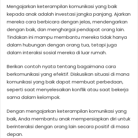
Mengajarkan keterampilan komunikasi yang baik
kepada anak adalah investasi jangka panjang. Ajarkan
mereka cara berbicara dengan jelas, mendengarkan
dengan baik, dan menghargai pendapat orang lain.
Tindakan ini mampu membantu mereka tidak hanya
dalam hubungan dengan orang tua, tetapi juga
dalam interaksi sosial mereka di luar rumah.
Berikan contoh nyata tentang bagaimana cara
berkomunikasi yang efektif. Diskusikan situasi di mana
komunikasi yang baik dapat membuat perbedaan,
seperti saat menyelesaikan konflik atau saat bekerja
sama dalam kelompok.
Dengan mengajarkan keterampilan komunikasi yang
baik, Anda membantu anak mempersiapkan diri untuk
berinteraksi dengan orang lain secara positif di masa
depan.