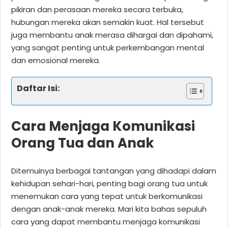
pikiran dan perasaan mereka secara terbuka,
hubungan mereka akan semakin kuat. Hal tersebut
juga membantu anak merasa dihargai dan dipahami,
yang sangat penting untuk perkembangan mental
dan emosional mereka.
Daftar Isi:
Cara Menjaga Komunikasi
Orang Tua dan Anak
Ditemuinya berbagai tantangan yang dihadapi dalam
kehidupan sehari-hari, penting bagi orang tua untuk
menemukan cara yang tepat untuk berkomunikasi
dengan anak-anak mereka. Mari kita bahas sepuluh
cara yang dapat membantu menjaga komunikasi