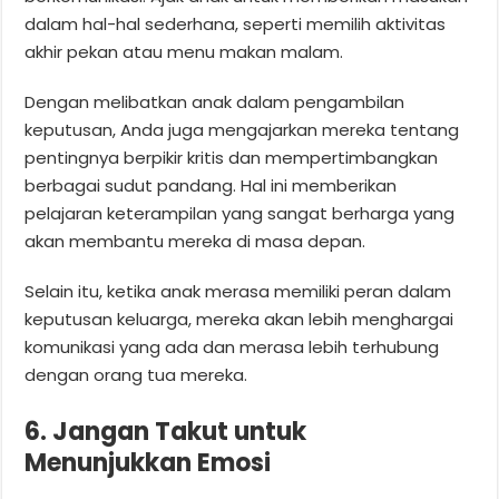
dalam hal-hal sederhana, seperti memilih aktivitas
akhir pekan atau menu makan malam.
Dengan melibatkan anak dalam pengambilan
keputusan, Anda juga mengajarkan mereka tentang
pentingnya berpikir kritis dan mempertimbangkan
berbagai sudut pandang. Hal ini memberikan
pelajaran keterampilan yang sangat berharga yang
akan membantu mereka di masa depan.
Selain itu, ketika anak merasa memiliki peran dalam
keputusan keluarga, mereka akan lebih menghargai
komunikasi yang ada dan merasa lebih terhubung
dengan orang tua mereka.
6. Jangan Takut untuk
Menunjukkan Emosi