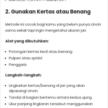
2. Gunakan Kertas atau Benang
Metode ini cocok bagi kamu yang belum punya cincin
sama sekali tapi ingin mengetahui ukuran jari.
Alat yang dibutuhkan:
Potongan kertas kecil atau benang
Pulpen atau spidol
Penggaris
Langkah-langkah:
Lingkarkan kertas/benang di jari yang akan
dipasangi cincin.
Tandai di bagian bertemu antara kedua ujung.
Ukur panjang lingkaran tersebut menggunakan