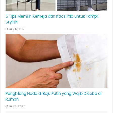
5 Tips Memilih Kemeja dan Kaos Pria untuk Tampil
Stylish
July 12, 2026
Penghilang Noda di Baju Putih yang Wajib Dicoba di
Rumah
July 9, 2026