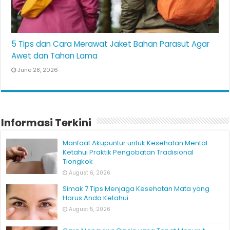
5 Tips dan Cara Merawat Jaket Bahan Parasut Agar
Awet dan Tahan Lama
June 28, 2026
Informasi Terkini
Manfaat Akupuntur untuk Kesehatan Mental:
Ketahui Praktik Pengobatan Tradisional
Tiongkok
August 6, 2026
Simak 7 Tips Menjaga Kesehatan Mata yang
Harus Anda Ketahui
August 5, 2026