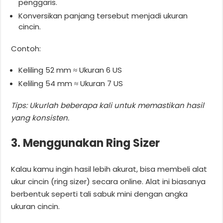
penggaris.
Konversikan panjang tersebut menjadi ukuran
cincin.
Contoh:
Keliling 52 mm ≈ Ukuran 6 US
Keliling 54 mm ≈ Ukuran 7 US
Tips: Ukurlah beberapa kali untuk memastikan hasil
yang konsisten.
3. Menggunakan Ring Sizer
Kalau kamu ingin hasil lebih akurat, bisa membeli alat
ukur cincin (ring sizer) secara online. Alat ini biasanya
berbentuk seperti tali sabuk mini dengan angka
ukuran cincin.