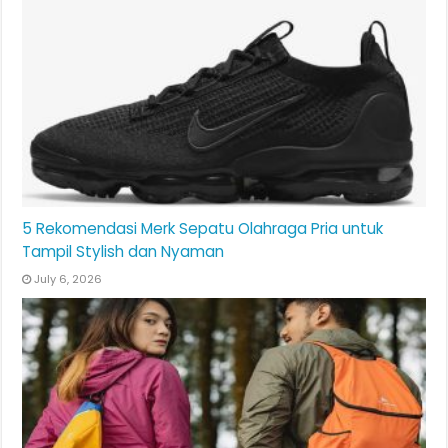
5 Rekomendasi Merk Sepatu Olahraga Pria untuk
Tampil Stylish dan Nyaman
July 6, 2026