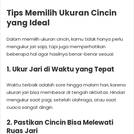
Tips Memilih Ukuran Cincin
yang Ideal
Dalam memilih ukuran cincin, kamu tidak hanya perlu
mengukur jari saja, tapi juga memperhatikan
beberapa hal agar hasilnya benar-benar sesuai:
1. Ukur Jari di Waktu yang Tepat
Waktu terbaik adalah sore hingga malam hari, karena
ukuran jari bisa membesar di tengah aktivitas. Hindari
mengukur saat pagi, setelah olahraga, atau saat
cuaca sangat dingin.
2. Pastikan Cincin Bisa Melewati
Ruas Jari