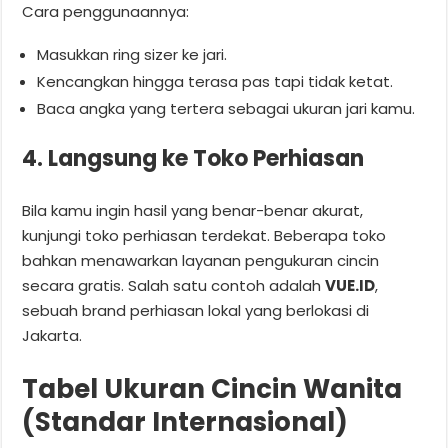
Cara penggunaannya:
Masukkan ring sizer ke jari.
Kencangkan hingga terasa pas tapi tidak ketat.
Baca angka yang tertera sebagai ukuran jari kamu.
4. Langsung ke Toko Perhiasan
Bila kamu ingin hasil yang benar-benar akurat,
kunjungi toko perhiasan terdekat. Beberapa toko
bahkan menawarkan layanan pengukuran cincin
secara gratis. Salah satu contoh adalah
VUE.ID
,
sebuah brand perhiasan lokal yang berlokasi di
Jakarta.
Tabel Ukuran Cincin Wanita
(Standar Internasional)