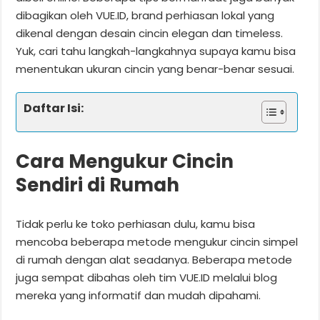
dibagikan oleh VUE.ID, brand perhiasan lokal yang
dikenal dengan desain cincin elegan dan timeless.
Yuk, cari tahu langkah-langkahnya supaya kamu bisa
menentukan ukuran cincin yang benar-benar sesuai.
Daftar Isi:
Cara Mengukur Cincin
Sendiri di Rumah
Tidak perlu ke toko perhiasan dulu, kamu bisa
mencoba beberapa metode mengukur cincin simpel
di rumah dengan alat seadanya. Beberapa metode
juga sempat dibahas oleh tim VUE.ID melalui blog
mereka yang informatif dan mudah dipahami.