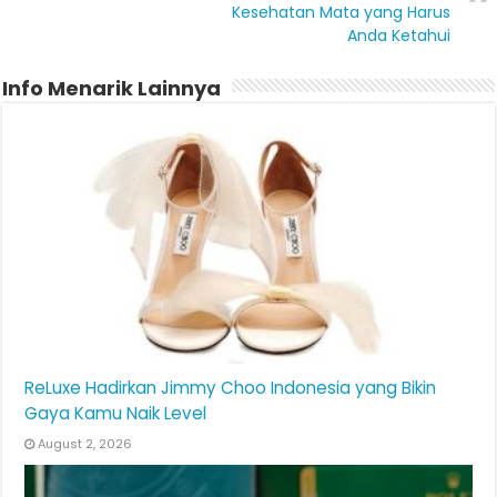
Kesehatan Mata yang Harus
Anda Ketahui
Info Menarik Lainnya
ReLuxe Hadirkan Jimmy Choo Indonesia yang Bikin
Gaya Kamu Naik Level
August 2, 2026