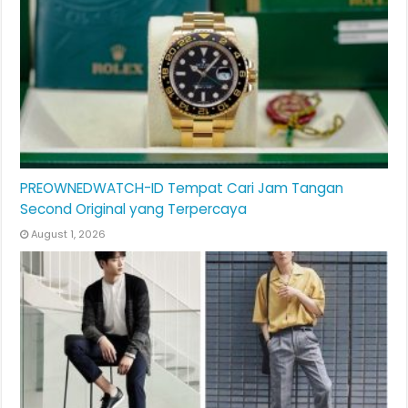
PREOWNEDWATCH-ID Tempat Cari Jam Tangan
Second Original yang Terpercaya
August 1, 2026